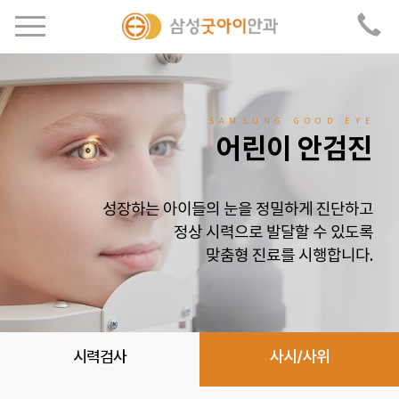
SAMSUNG GOOD EYE
어린이 안검진
성장하는 아이들의 눈을 정밀하게 진단하고
정상 시력으로 발달할 수 있도록
맞춤형 진료를 시행합니다.
시력검사
사시/사위