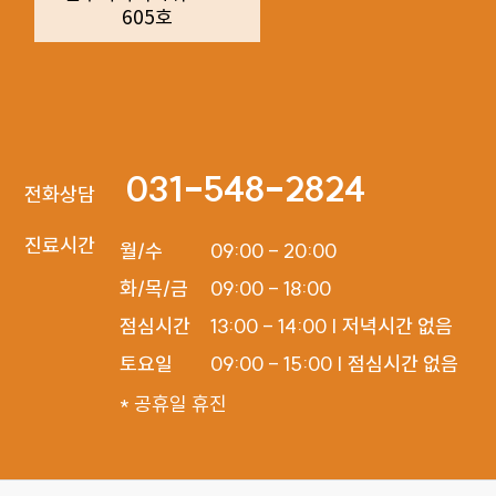
605호
031-548-2824
전화상담
진료시간
월/수

09:00 - 20:00

화/목/금

09:00 - 18:00

점심시간

13:00 - 14:00 | 저녁시간 없음

토요일
09:00 - 15:00 | 점심시간 없음
* 공휴일 휴진