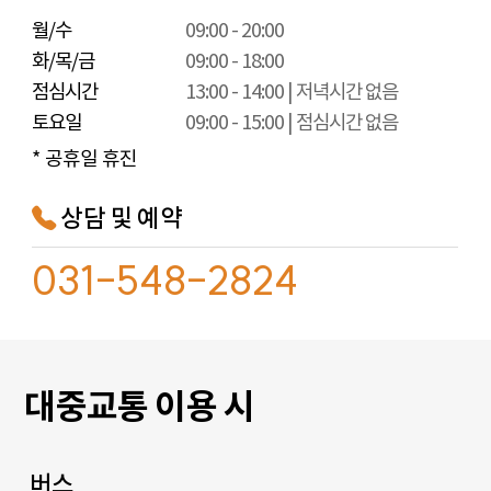
월/수
09:00 - 20:00
화/목/금
09:00 - 18:00
점심시간
13:00 - 14:00 | 저녁시간 없음
토요일
09:00 - 15:00 | 점심시간 없음
* 공휴일 휴진
상담 및 예약
031-548-2824
대중교통 이용 시
버스