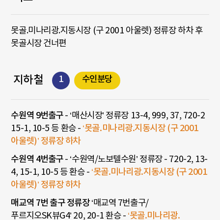
못골.미나리광.지동시장 (구 2001 아울렛) 정류장 하차 후
못골시장 건너편
지하철
1
수인분당
수원역 9번출구
- ‘매산시장’ 정류장 13-4, 999, 37, 720-2
15-1, 10-5 등 환승 -
‘못골.미나리광.지동시장 (구 2001
아울렛)’ 정류장 하차
수원역 4번출구
- ‘수원역/노보텔수원’ 정류장 - 720-2, 13-
4, 15-1, 10-5 등 환승 -
‘못골.미나리광.지동시장 (구 2001
아울렛)’ 정류장 하차
매교역 7번 출구 정류장
‘매교역 7번출구/
푸르지오SK뷰G4’ 20, 20-1 환승 -
‘못골.미나리광.