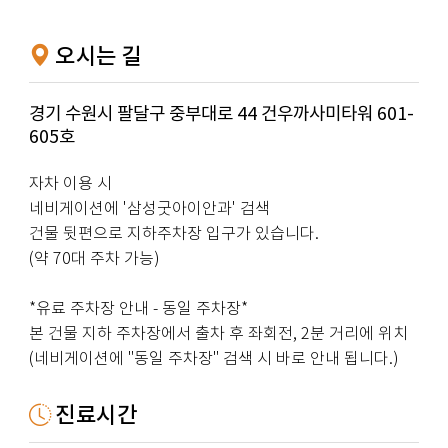
오시는 길
경기 수원시 팔달구 중부대로 44 건우까사미타워 601-
605호
자차 이용 시
네비게이션에 '삼성굿아이안과' 검색
건물 뒷편으로 지하주차장 입구가 있습니다.
(약 70대 주차 가능)
*유료 주차장 안내 - 동일 주차장*
본 건물 지하 주차장에서 출차 후 좌회전, 2분 거리에 위치
(네비게이션에 "동일 주차장" 검색 시 바로 안내 됩니다.)
진료시간