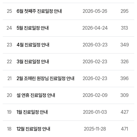
25
6월 첫째주 진료일정 안내
2026-05-26
295
24
5월 진료일정 안내
2026-04-24
313
23
4월 진료일정 안내
2026-03-23
349
22
3월 진료일정 안내
2026-02-23
326
21
2월 조애린 원장님 진료일정 안내
2026-02-23
396
20
설 연휴 진료일정 안내
2026-02-09
309
19
1월 진료일정 안내
2026-01-03
427
18
12월 진료일정 안내
2025-11-28
471