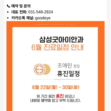
📞 예약 및 문의
대표 전화:
 031-548-2824
카카오톡 채널:
 goodeye