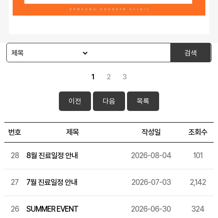
검색
1
2
3
이전
다음
목록
번호
제목
작성일
조회수
28
8월 진료일정 안내
2026-08-04
101
27
7월 진료일정 안내
2026-07-03
2,142
26
SUMMER EVENT
2026-06-30
324