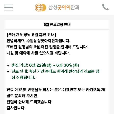
6월 진료일정 안내
[조애린 원장님 6월 휴진 안내]
안녕하세요, 수원삼성굿아이안과입니다.
조애린 원장님의 6월 휴진 일정을 안내해 드립니다.
내원 및 예약에 차질 없으시길 바랍니다.
휴진 기간: 6월 22일(월) ~ 6월 30일(화)
진료 안내: 휴진 기간 중에도 한겨레 원장님의 진료는 정
상 진행됩니다.
진료 예약 및 변경을 원하시는 분은 대표번호 또는 카카오톡 채
널로 문의해 주시면
친절히 안내해 드리겠습니다.
감사합니다.