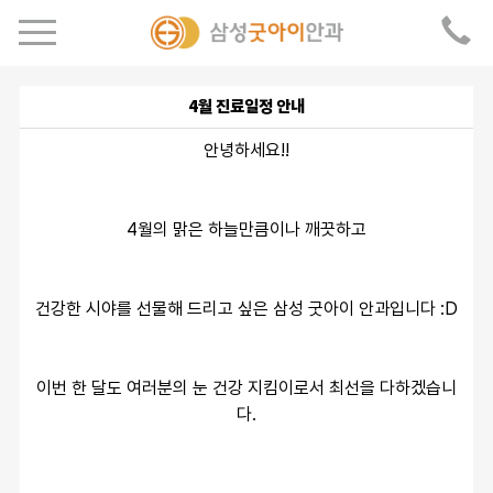
4월 진료일정 안내
안녕하세요!!
4월의 맑은 하늘만큼이나 깨끗하고
건강한 시야를 선물해 드리고 싶은 삼성 굿아이 안과입니다 :D
이번 한 달도 여러분의 눈 건강 지킴이로서 최선을 다하겠습니
다.