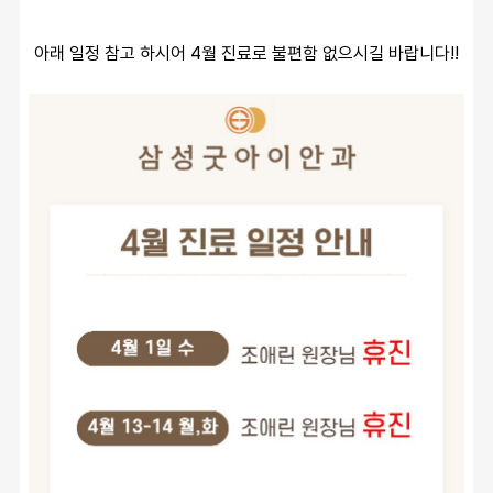
아래 일정 참고 하시어 4월 진료로 불편함 없으시길 바랍니다!!