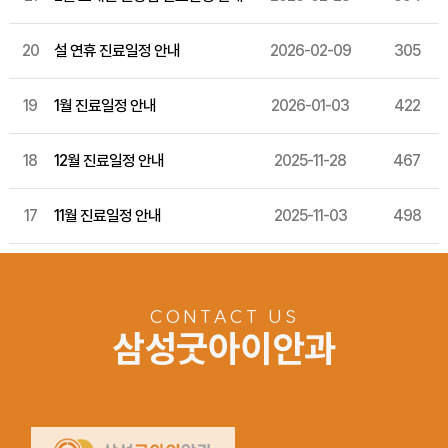
20
설 연휴 진료일정 안내
2026-02-09
305
19
1월 진료일정 안내
2026-01-03
422
18
12월 진료일정 안내
2025-11-28
467
17
11월 진료일정 안내
2025-11-03
498
CONTACT US
삼성굿아이안과