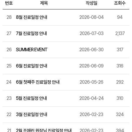
번호
제목
작성일
조회수
28
8월 진료일정 안내
2026-08-04
94
27
7월 진료일정 안내
2026-07-03
2,137
26
SUMMER EVENT
2026-06-30
317
25
6월 진료일정 안내
2026-06-09
316
24
6월 첫째주 진료일정 안내
2026-05-26
292
23
5월 진료일정 안내
2026-04-24
310
22
3월 진료일정 안내
2026-02-23
324
21
2월 조애린 원장님 진료일정 안내
2026-02-23
394