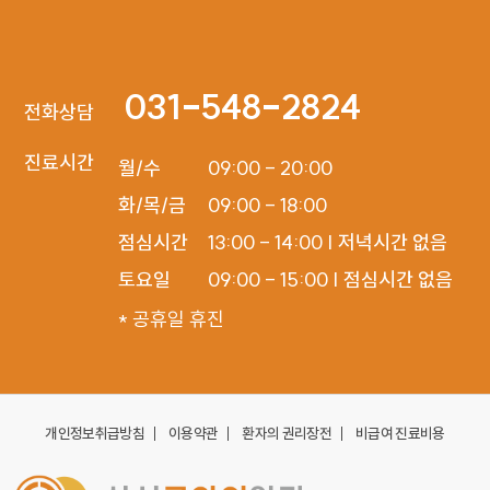
031-548-2824
전화상담
진료시간
월/수

09:00 - 20:00

화/목/금

09:00 - 18:00

점심시간

13:00 - 14:00 | 저녁시간 없음

토요일
09:00 - 15:00 | 점심시간 없음
* 공휴일 휴진
개인정보취급방침
이용약관
환자의 권리장전
비급여 진료비용