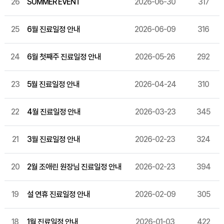
26
SUMMER EVENT
2026-06-30
317
25
6월 진료일정 안내
2026-06-09
316
24
6월 첫째주 진료일정 안내
2026-05-26
292
23
5월 진료일정 안내
2026-04-24
310
22
4월 진료일정 안내
2026-03-23
345
21
3월 진료일정 안내
2026-02-23
324
20
2월 조애린 원장님 진료일정 안내
2026-02-23
394
19
설 연휴 진료일정 안내
2026-02-09
305
18
1월 진료일정 안내
2026-01-03
422