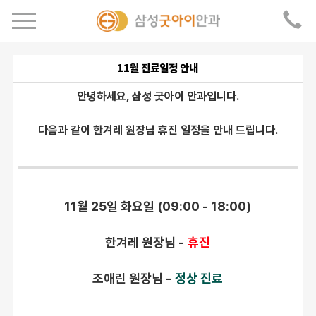
11월 진료일정 안내
안녕하세요, 삼성 굿아이 안과입니다.
다음과 같이 한겨레 원장님 휴진 일정을 안내 드립니다.
11월 25일 화요일 (09:00 - 18:00)
한겨레 원장님 -
휴진
조애린 원장님 -
정상 진료