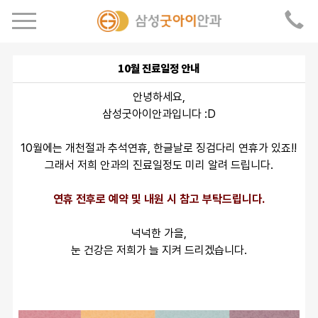
10월 진료일정 안내
안녕하세요,
삼성굿아이안과입니다 :D
10월에는 개천절과 추석연휴, 한글날로 징검다리 연휴가 있죠!!
그래서 저희 안과의 진료일정도 미리 알려 드립니다.
연휴 전후로 예약 및 내원 시 참고 부탁드립니다.
넉넉한 가을,
눈 건강은 저희가 늘 지켜 드리겠습니다.