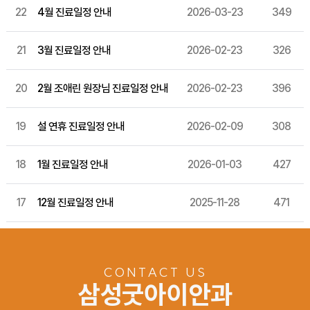
22
4월 진료일정 안내
2026-03-23
349
21
3월 진료일정 안내
2026-02-23
326
20
2월 조애린 원장님 진료일정 안내
2026-02-23
396
19
설 연휴 진료일정 안내
2026-02-09
308
18
1월 진료일정 안내
2026-01-03
427
17
12월 진료일정 안내
2025-11-28
471
CONTACT US
삼성굿아이안과