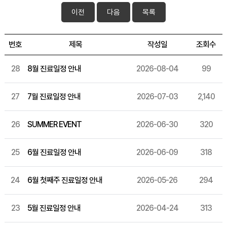
이전
다음
목록
번호
제목
작성일
조회수
28
8월 진료일정 안내
2026-08-04
99
27
7월 진료일정 안내
2026-07-03
2,140
26
SUMMER EVENT
2026-06-30
320
25
6월 진료일정 안내
2026-06-09
318
24
6월 첫째주 진료일정 안내
2026-05-26
294
23
5월 진료일정 안내
2026-04-24
313