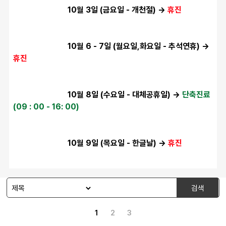
                           10월 3일 (금요일 - 개천절) → 
휴진
                           10월 6 - 7일 (월요일,화요일 - 추석연휴) → 
휴진
                           10월 8일 (수요일 - 대체공휴일) → 
단축진료 
(09 : 00 - 16: 00)​
                           10월 9일 (목요일 - 한글날) → 
휴진
검색
1
2
3